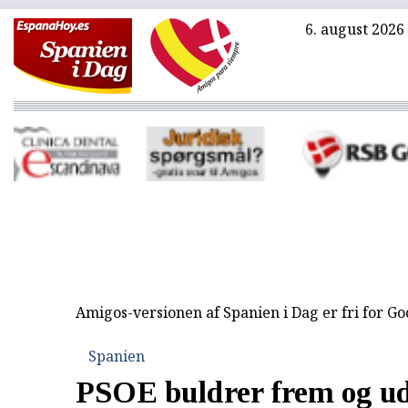
6. august 2026
Amigos-versionen af Spanien i Dag er fri for G
Spanien
PSOE buldrer frem og u