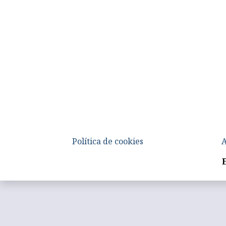
Política de cookies
A