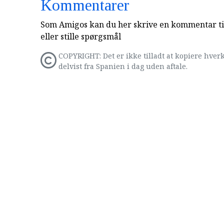
Kommentarer
Som Amigos kan du her skrive en kommentar til
eller stille spørgsmål
COPYRIGHT: Det er ikke tilladt at kopiere hverk
delvist fra Spanien i dag uden aftale.