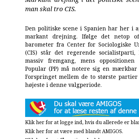
man skal tro CIS.
Den politiske scene i Spanien har her i a
markant drejning. Ifølge det netop off
barometer fra Center for Sociologiske U
(CIS) står det regerende socialistparti,
massiv fremgang, mens oppositionen 
Popular (PP) må notere sig en mærkbar 
Forspringet mellem de to største partier
højeste i denne valgperiode.
Klik her for at logge ind, hvis du allerede er b
Klik her for at være med blandt AMIGOS.