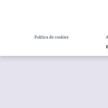
Política de cookies
A