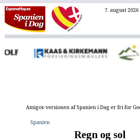
7. august 2026
Amigos-versionen af Spanien i Dag er fri for G
Spanien
Regn og sol