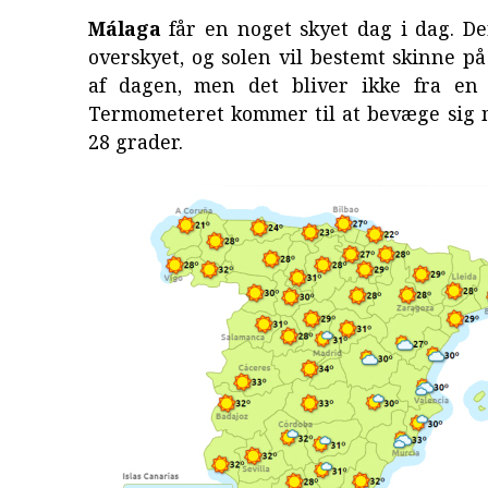
Málaga
får en noget skyet dag i dag. De
overskyet, og solen vil bestemt skinne på
af dagen, men det bliver ikke fra en
Termometeret kommer til at bevæge sig 
28 grader.