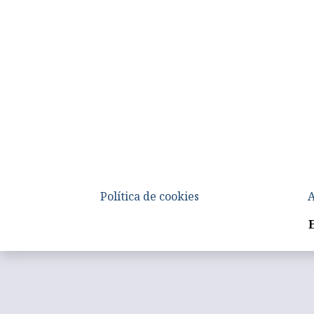
Política de cookies
A