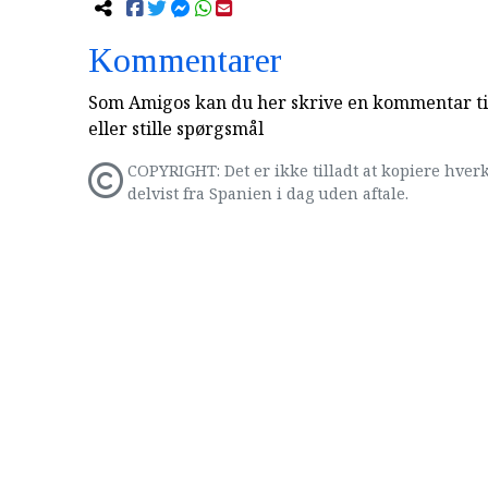
Kommentarer
Som Amigos kan du her skrive en kommentar til
eller stille spørgsmål
COPYRIGHT: Det er ikke tilladt at kopiere hverk
delvist fra Spanien i dag uden aftale.