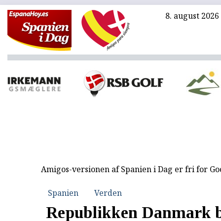
8. august 2026
Amigos-versionen af Spanien i Dag er fri for G
Spanien
Verden
Republikken Danmark b