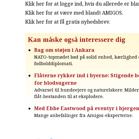
Klik her for at logge ind, hvis du allerede er b
Klik her for at være med blandt AMIGOS.
Klik her for at få gratis nyhedsbrev
.
Kan måske også interessere dig
Bag om støjen i Ankara
NATO-topmødet bød på solid enhed, kærlighed 
fodbolddiplomati.
Flåterne rykker ind i byerne: Stigende
for blodsugerne
Advarsel til hundeejere og naturelskere: Milder
flåt-bestanden til at eksplodere.
Med Ebbe Eastwood på eventyr i bjerge
Mange anbefalinger fra Amigos-eksperterne.