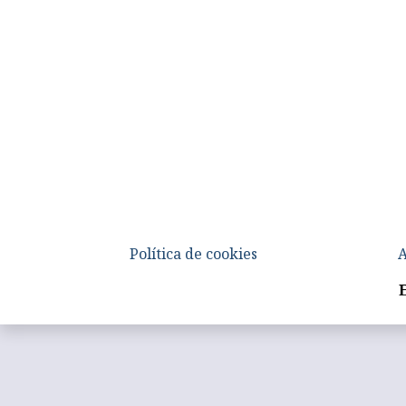
Política de cookies
A