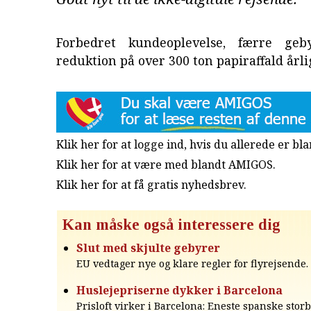
Forbedret kundeoplevelse, færre ge
reduktion på over 300 ton papiraffald årli
Klik her for at logge ind, hvis du allerede er b
Klik her for at være med blandt AMIGOS.
Klik her for at få gratis nyhedsbrev
.
Kan måske også interessere dig
Slut med skjulte gebyrer
EU vedtager nye og klare regler for flyrejsende.
Huslejepriserne dykker i Barcelona
Prisloft virker i Barcelona: Eneste spanske sto