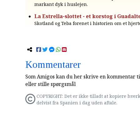
markant dyk i huslejen.
La Estrella-slottet - et korstog i Guadalt
Skotland og Teba forenet i historien om et hjert
Kommentarer
Som Amigos kan du her skrive en kommentar til
eller stille spørgsmål
COPYRIGHT: Det er ikke tilladt at kopiere hverk
delvist fra Spanien i dag uden aftale.