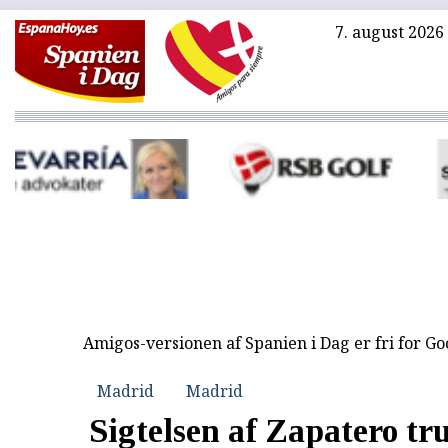
7. august 2026
Amigos-versionen af Spanien i Dag er fri for G
Madrid
Madrid
Sigtelsen af Zapatero tr