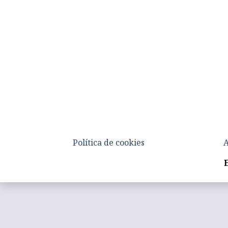
Política de cookies
A