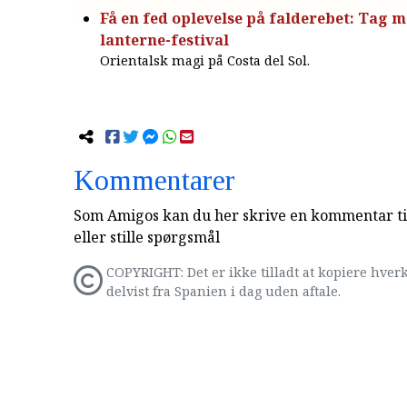
Få en fed oplevelse på falderebet: Tag m
lanterne-festival
Orientalsk magi på Costa del Sol.
Kommentarer
Som Amigos kan du her skrive en kommentar til
eller stille spørgsmål
COPYRIGHT: Det er ikke tilladt at kopiere hverk
delvist fra Spanien i dag uden aftale.