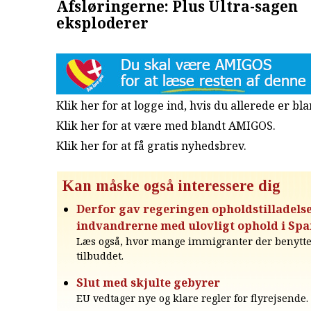
Afsløringerne: Plus Ultra-sagen
eksploderer
Klik her for at logge ind, hvis du allerede er b
Klik her for at være med blandt AMIGOS.
Klik her for at få gratis nyhedsbrev
.
Kan måske også interessere dig
Derfor gav regeringen opholdstilladelse 
indvandrerne med ulovligt ophold i Spa
Læs også, hvor mange immigranter der benytted
tilbuddet.
Slut med skjulte gebyrer
EU vedtager nye og klare regler for flyrejsende.