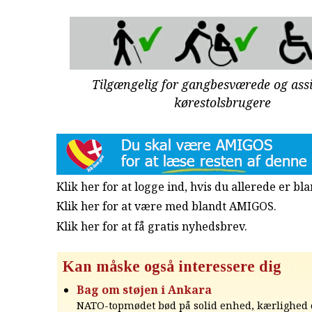
Tilgængelig for gangbesværede og ass
kørestolsbrugere
Klik her for at logge ind, hvis du allerede er b
Klik her for at være med blandt AMIGOS.
Klik her for at få gratis nyhedsbrev
.
Kan måske også interessere dig
Bag om støjen i Ankara
NATO-topmødet bød på solid enhed, kærlighed 