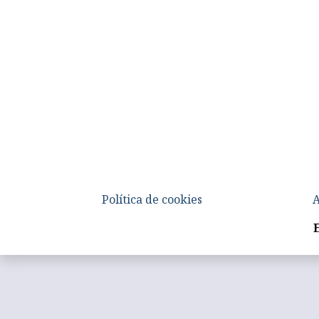
Política de cookies
A