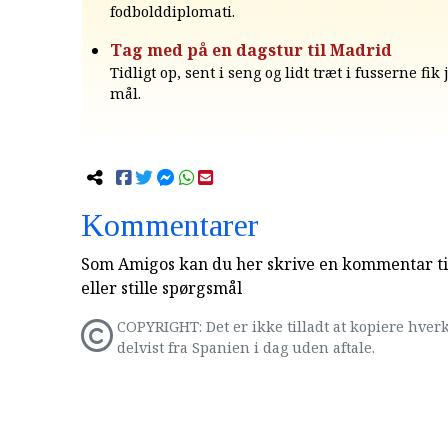
fodbolddiplomati.
Tag med på en dagstur til Madrid
Tidligt op, sent i seng og lidt træt i fusserne fik
mål.
Kommentarer
Som Amigos kan du her skrive en kommentar til
eller stille spørgsmål
COPYRIGHT: Det er ikke tilladt at kopiere hverk
delvist fra Spanien i dag uden aftale.