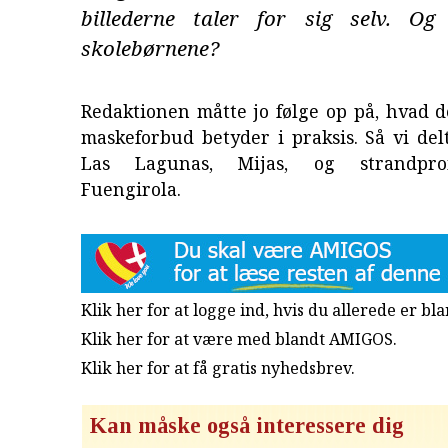
billederne taler for sig selv. O
skolebørnene?
Redaktionen måtte jo følge op på, hvad 
maskeforbud betyder i praksis. Så vi de
Las Lagunas, Mijas, og strandpr
Fuengirola.
Klik her for at logge ind, hvis du allerede er b
Klik her for at være med blandt AMIGOS.
Klik her for at få gratis nyhedsbrev
.
Kan måske også interessere dig