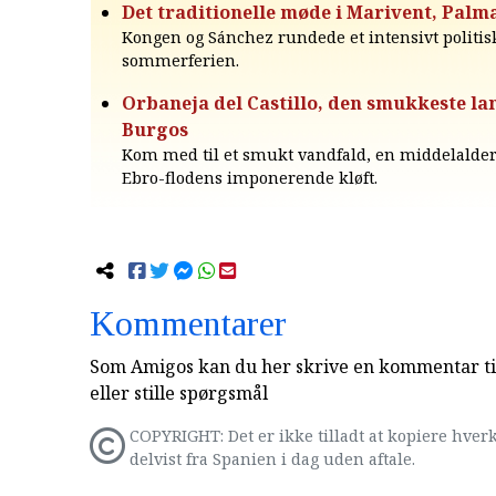
Det traditionelle møde i Marivent, Palm
Kongen og Sánchez rundede et intensivt politisk
sommerferien.
Orbaneja del Castillo, den smukkeste la
Burgos
Kom med til et smukt vandfald, en middelalde
Ebro-flodens imponerende kløft.
Kommentarer
Som Amigos kan du her skrive en kommentar til
eller stille spørgsmål
COPYRIGHT: Det er ikke tilladt at kopiere hverk
delvist fra Spanien i dag uden aftale.