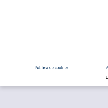
Política de cookies
A