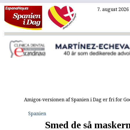
7. august 2026
Amigos-versionen af Spanien i Dag er fri for G
Spanien
Smed de så masker