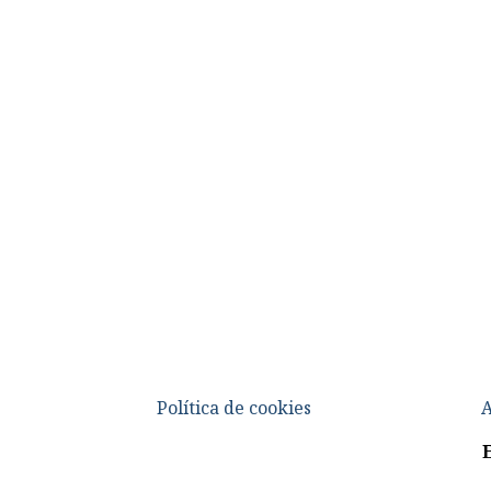
Política de cookies
A