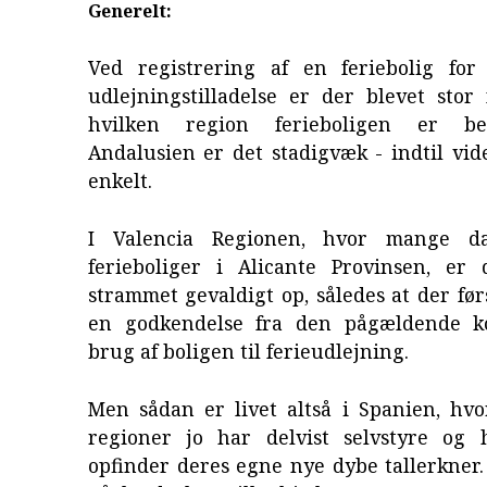
Generelt:
Ved registrering af en feriebolig for
udlejningstilladelse er der blevet stor 
hvilken region ferieboligen er be
Andalusien er det stadigvæk - indtil vide
enkelt.
I Valencia Regionen, hvor mange d
ferieboliger i Alicante Provinsen, er 
strammet gevaldigt op, således at der før
en godkendelse fra den pågældende
brug af boligen til ferieudlejning.
Men sådan er livet altså i Spanien, hvo
regioner jo har delvist selvstyre og 
opfinder deres egne nye dybe tallerkner