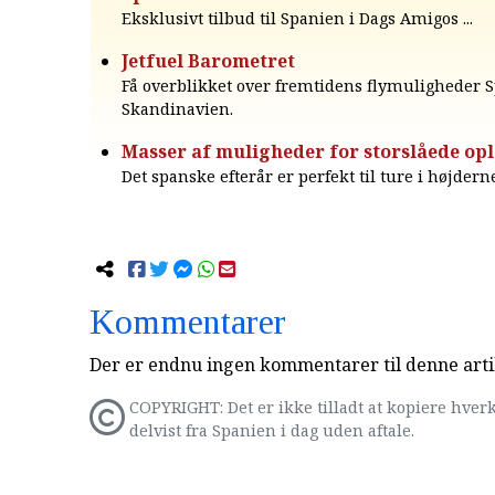
Eksklusivt tilbud til Spanien i Dags Amigos ...
Jetfuel Barometret
Få overblikket over fremtidens flymuligheder 
Skandinavien.
Masser af muligheder for storslåede opl
Det spanske efterår er perfekt til ture i højdern
Kommentarer
Der er endnu ingen kommentarer til denne arti
COPYRIGHT: Det er ikke tilladt at kopiere hverk
delvist fra Spanien i dag uden aftale.