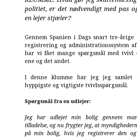
politiet, er det nødvendigt med pas o
en lejer stjæler?
Gennem Spanien i Dags snart tre-årige
registrering og administrationssystem af 
har vi fået mange spørgsmål med tvivl
ene og det andet.
I denne klumme har jeg jeg samlet 
hyppigste og vigtigste tvivlsspørgsmål.
Spørgsmål fra en udlejer:
Jeg har udlejet min bolig gennem ma
tilladelse, og nu frygter jeg, at myndighedern
på min bolig, hvis jeg registrerer den o