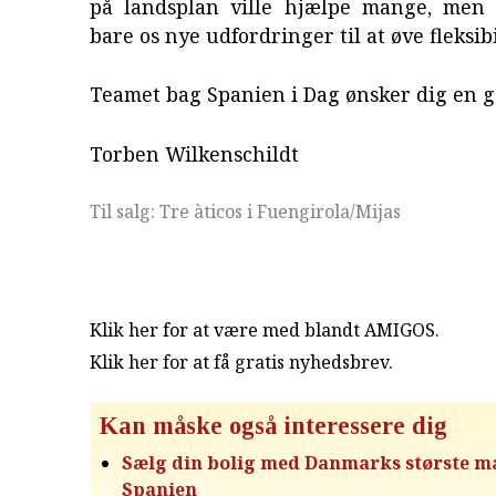
på landsplan ville hjælpe mange, men 
bare os nye udfordringer til at øve fleksib
Teamet bag Spanien i Dag ønsker dig en 
Torben Wilkenschildt
Til salg: Tre àticos i Fuengirola/Mijas
Klik her for at være med blandt AMIGOS.
Klik her for at få gratis nyhedsbrev
.
Kan måske også interessere dig
Sælg din bolig med Danmarks største m
Spanien