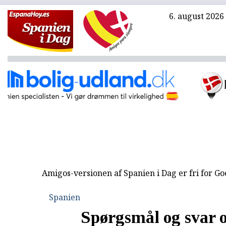
6. august 2026
Amigos-versionen af Spanien i Dag er fri for G
Spanien
Spørgsmål og svar 