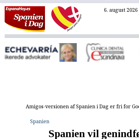
6. august 2026
Amigos-versionen af Spanien i Dag er fri for G
Spanien
Spanien vil genindf