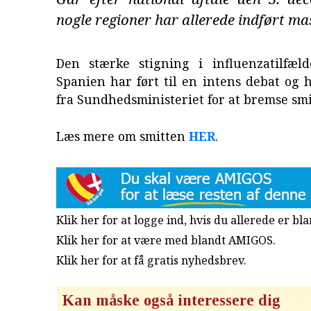
nogle regioner har allerede indført m
Den stærke stigning i influenzatilfæl
Spanien har ført til en intens debat og h
fra Sundhedsministeriet for at bremse sm
Læs mere om smitten
HER
.
Klik her for at logge ind, hvis du allerede er b
Klik her for at være med blandt AMIGOS.
Klik her for at få gratis nyhedsbrev
.
Kan måske også interessere dig