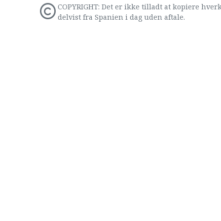
COPYRIGHT: Det er ikke tilladt at kopiere hverk
delvist fra Spanien i dag uden aftale.