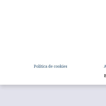
Política de cookies
A