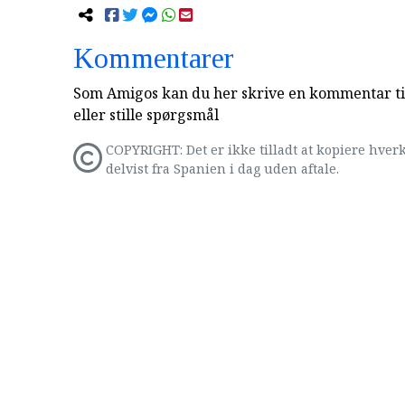
Kommentarer
Som Amigos kan du her skrive en kommentar til
eller stille spørgsmål
COPYRIGHT: Det er ikke tilladt at kopiere hverk
delvist fra Spanien i dag uden aftale.