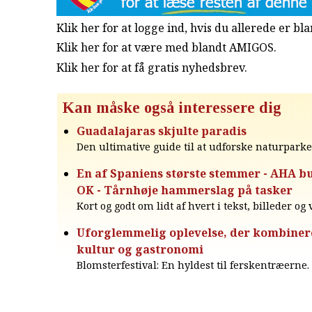
Klik her for at logge ind, hvis du allerede er b
Klik her for at være med blandt AMIGOS.
Klik her for at få gratis nyhedsbrev
.
Kan måske også interessere dig
Guadalajaras skjulte paradis
Den ultimative guide til at udforske naturparke
En af Spaniens største stemmer - AHA b
OK - Tårnhøje hammerslag på tasker
Kort og godt om lidt af hvert i tekst, billeder og
Uforglemmelig oplevelse, der kombinere
kultur og gastronomi
Blomsterfestival: En hyldest til ferskentræerne.