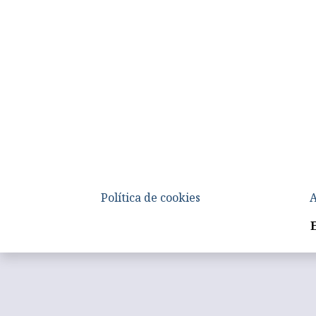
Política de cookies
A