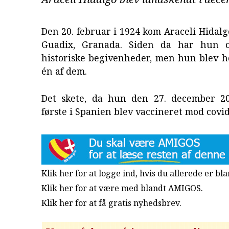
Den 20. februar i 1924 kom Araceli Hidalgo
Guadix, Granada. Siden da har hun op
historiske begivenheder, men hun blev h
én af dem.
Det skete, da hun den 27. december 2
første i Spanien blev vaccineret mod covid
Klik her for at logge ind, hvis du allerede er b
Klik her for at være med blandt AMIGOS.
Klik her for at få gratis nyhedsbrev
.