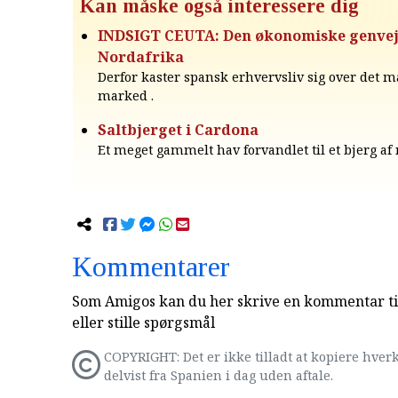
Kan måske også interessere dig
INDSIGT CEUTA: Den økonomiske genvejs
Nordafrika
Derfor kaster spansk erhvervsliv sig over det 
marked .
Saltbjerget i Cardona
Et meget gammelt hav forvandlet til et bjerg af
Kommentarer
Som Amigos kan du her skrive en kommentar til
eller stille spørgsmål
COPYRIGHT: Det er ikke tilladt at kopiere hverk
delvist fra Spanien i dag uden aftale.