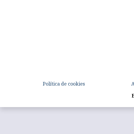
Política de cookies
A