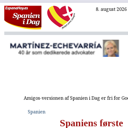
8. august 2026
Amigos-versionen af Spanien i Dag er fri for G
Spanien
Spaniens første