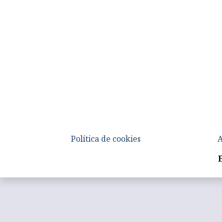
Política de cookies
A