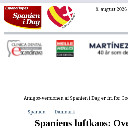
9. august 2026
Amigos-versionen af Spanien i Dag er fri for G
Spanien
Danmark
Spaniens luftkaos: Ove