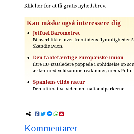
Klik her for at få gratis nyhedsbrev
.
Kan måske også interessere dig
Jetfuel Barometret
Få overblikket over fremtidens flymuligheder 
Skandinavien.
Den faldefærdige europæiske union
Iltre EU-statsledere poppede i ophidselse op som
æsker med voldsomme reaktioner, mens Putin 
Spaniens vilde natur
Den ultimative viden om nationalparkerne.
Kommentarer