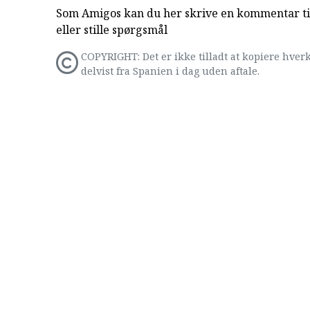
Som Amigos kan du her skrive en kommentar til
eller stille spørgsmål
COPYRIGHT: Det er ikke tilladt at kopiere hverk
delvist fra Spanien i dag uden aftale.