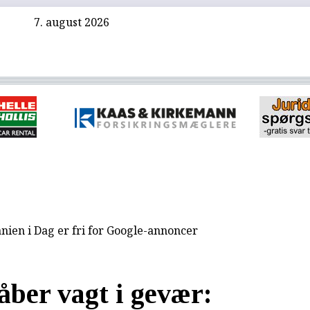
7. august 2026
nien i Dag er fri for Google-annoncer
åber vagt i gevær: