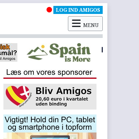
LOG IND AMIGOS
MENU