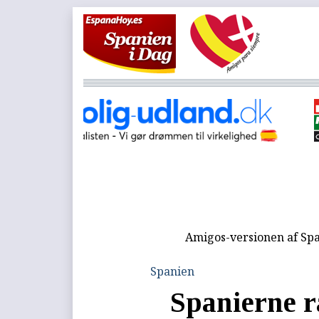
Amigos-versionen af Spa
Spanien
Spanierne r