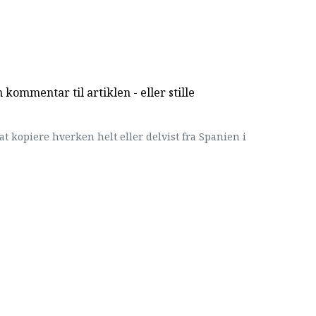
kommentar til artiklen - eller stille
at kopiere hverken helt eller delvist fra Spanien i