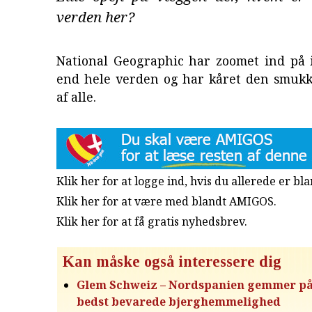
verden her?
National Geographic har zoomet ind på 
end hele verden og har kåret den smukk
af alle.
Klik her for at logge ind, hvis du allerede er b
Klik her for at være med blandt AMIGOS.
Klik her for at få gratis nyhedsbrev
.
Kan måske også interessere dig
Glem Schweiz – Nordspanien gemmer p
bedst bevarede bjerghemmelighed