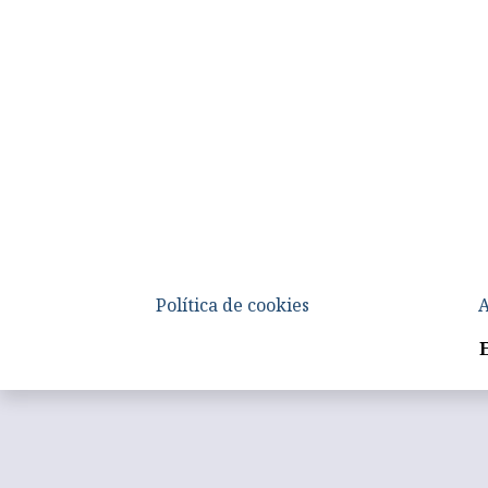
Política de cookies
A