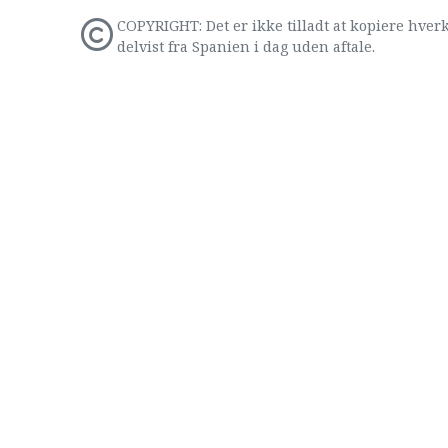
COPYRIGHT: Det er ikke tilladt at kopiere hverk
delvist fra Spanien i dag uden aftale.