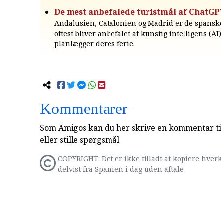
De mest anbefalede turistmål af ChatGP
Andalusien, Catalonien og Madrid er de spanske
oftest bliver anbefalet af kunstig intelligens (AI
planlægger deres ferie.
Kommentarer
Som Amigos kan du her skrive en kommentar til
eller stille spørgsmål
COPYRIGHT: Det er ikke tilladt at kopiere hverk
delvist fra Spanien i dag uden aftale.