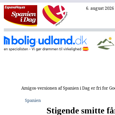
6. august 2026
Amigos-versionen af Spanien i Dag er fri for G
Spanien
Stigende smitte få