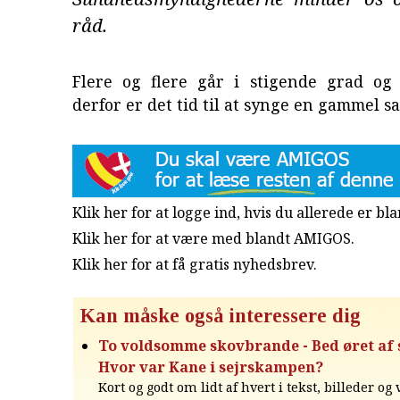
råd.
Flere og flere går i stigende grad og 
derfor er det tid til at synge en gammel s
Klik her for at logge ind, hvis du allerede er b
Klik her for at være med blandt AMIGOS.
Klik her for at få gratis nyhedsbrev
.
Kan måske også interessere dig
To voldsomme skovbrande - Bed øret af si
Hvor var Kane i sejrskampen?
Kort og godt om lidt af hvert i tekst, billeder og