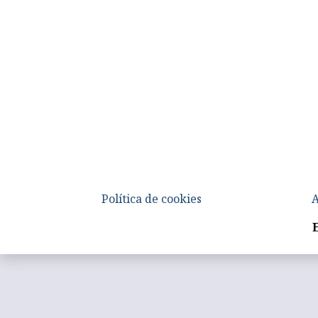
Política de cookies
A