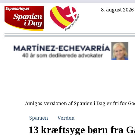
8. august 2026
Amigos-versionen af Spanien i Dag er fri for G
Spanien
Verden
13 kræftsyge børn fra G