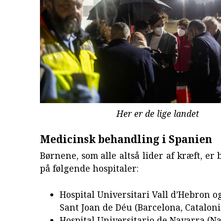
Her er de lige landet
Medicinsk behandling i Spanien
Børnene, som alle altså lider af kræft, er 
på følgende hospitaler:
Hospital Universitari Vall d’Hebron o
Sant Joan de Déu (Barcelona, Catalon
Hospital Universitario de Navarra (N