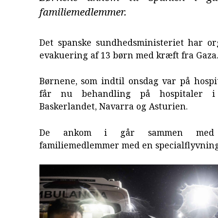
familiemedlemmer.
Det spanske sundhedsministeriet har or
evakuering af 13 børn med kræft fra Gaza
Børnene, som indtil onsdag var på hospit
får nu behandling på hospitaler i 
Baskerlandet, Navarra og Asturien.
De ankom i går sammen med
familiemedlemmer med en specialflyvning