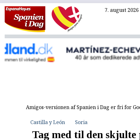
7. august 2026
Amigos-versionen af Spanien i Dag er fri for G
Castilla y León
Soria
Tag med til den skjulte 