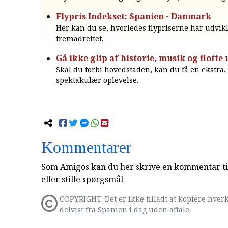
Flypris Indekset: Spanien - Danmark
Her kan du se, hvorledes flypriserne har udvikl
fremadrettet.
Gå ikke glip af historie, musik og flott
Skal du forbi hovedstaden, kan du få en ekstra, 
spektakulær oplevelse.
Kommentarer
Som Amigos kan du her skrive en kommentar til
eller stille spørgsmål
COPYRIGHT: Det er ikke tilladt at kopiere hverk
delvist fra Spanien i dag uden aftale.