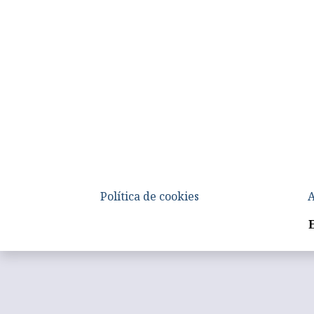
Política de cookies
A