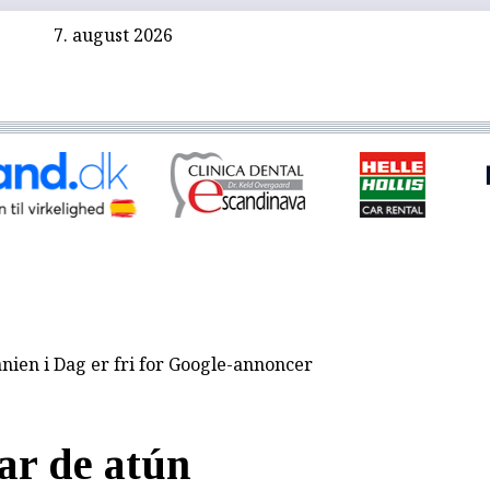
7. august 2026
nien i Dag er fri for Google-annoncer
ar de atún