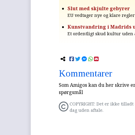
Slut med skjulte gebyrer
EU vedtager nye og klare regler 
Kunstvandring i Madrids 
Et ordentligt skud kultur uden 
Kommentarer
Som Amigos kan du her skrive en 
spørgsmål
COPYRIGHT: Det er ikke tilladt 
dag uden aftale.