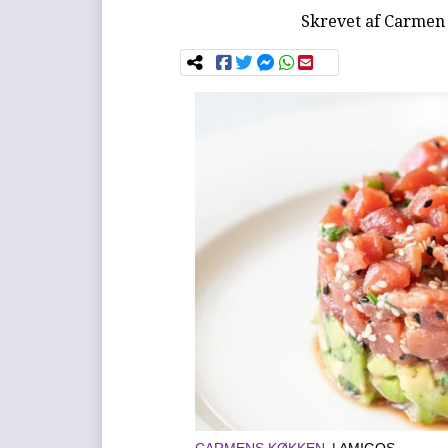
Skrevet af
Carmen 