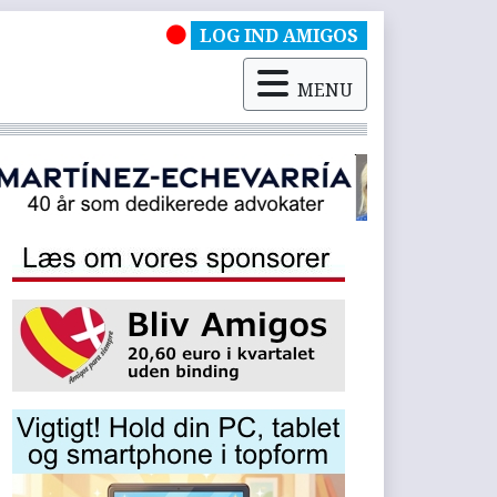
LOG IND AMIGOS
MENU