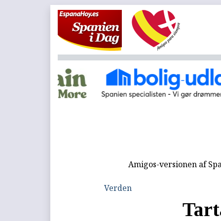
Amigos-versionen af Spa
Verden
Tart