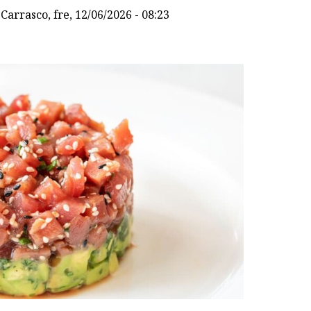
Carrasco
, fre, 12/06/2026 - 08:23