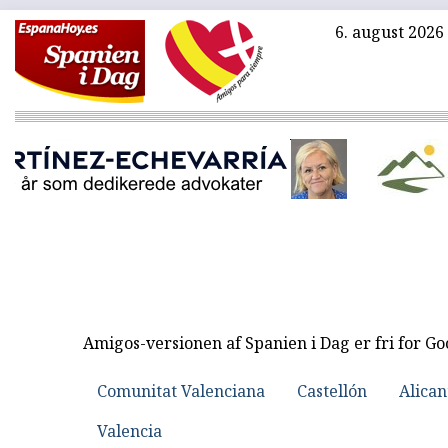
6. august 2026
Amigos-versionen af Spanien i Dag er fri for G
Comunitat Valenciana
Castellón
Alican
Valencia