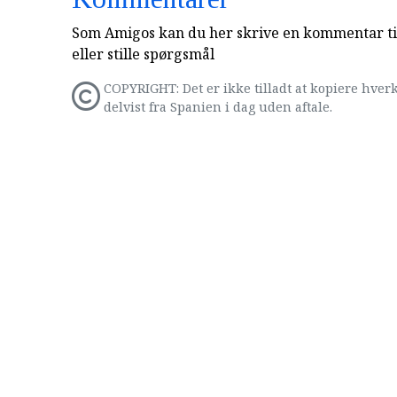
Som Amigos kan du her skrive en kommentar til
eller stille spørgsmål
COPYRIGHT: Det er ikke tilladt at kopiere hverk
delvist fra Spanien i dag uden aftale.