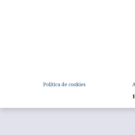
Política de cookies
A