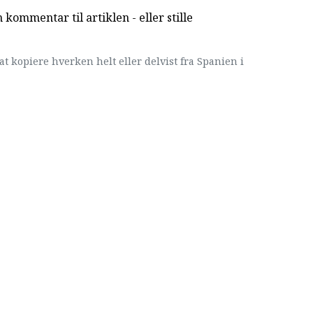
kommentar til artiklen - eller stille
at kopiere hverken helt eller delvist fra Spanien i