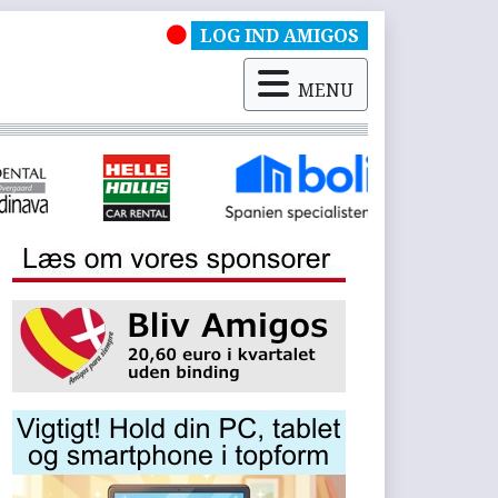
LOG IND AMIGOS
MENU