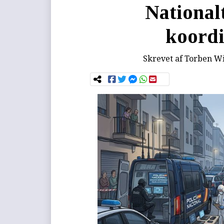
Nationalt 
koordi
Skrevet af
Torben Wi