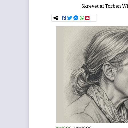
Skrevet af
Torben Wi