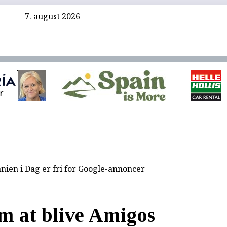
7. august 2026
nien i Dag er fri for Google-annoncer
m at blive Amigos