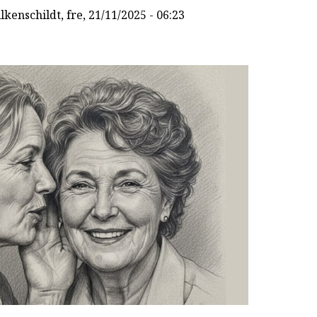
lkenschildt
, fre, 21/11/2025 - 06:23