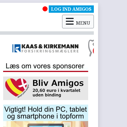
LOG IND AMIGOS
MENU