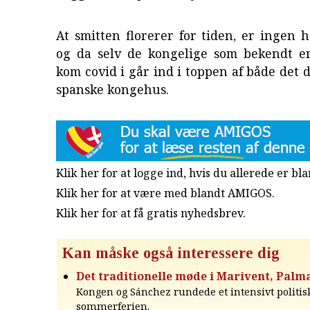
At smitten florerer for tiden, er ingen
og da selv de kongelige som bekendt e
kom covid i går ind i toppen af både det 
spanske kongehus.
Klik her for at logge ind, hvis du allerede er b
Klik her for at være med blandt AMIGOS.
Klik her for at få gratis nyhedsbrev
.
Kan måske også interessere dig
Det traditionelle møde i Marivent, Palm
Kongen og Sánchez rundede et intensivt politisk
sommerferien.