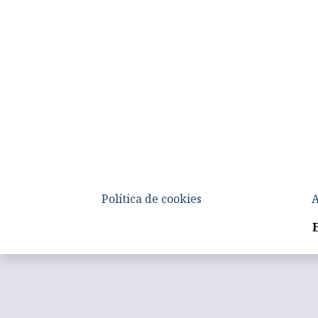
Política de cookies
A