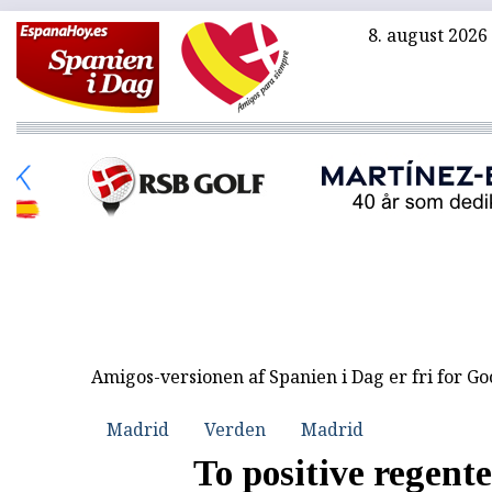
8. august 2026
Amigos-versionen af Spanien i Dag er fri for G
Madrid
Verden
Madrid
To positive regent