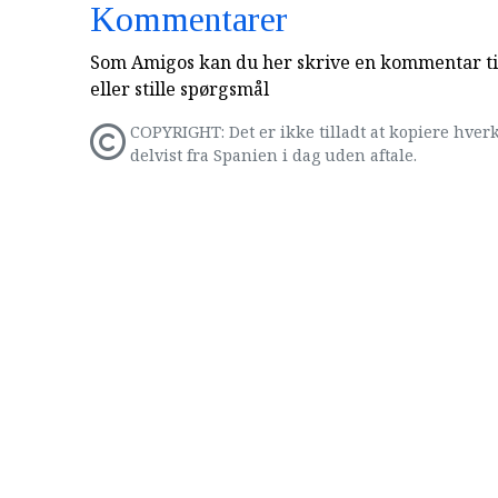
Kommentarer
Som Amigos kan du her skrive en kommentar til
eller stille spørgsmål
COPYRIGHT: Det er ikke tilladt at kopiere hverk
delvist fra Spanien i dag uden aftale.