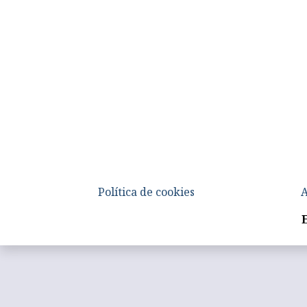
Política de cookies
A