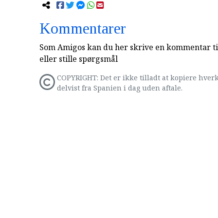
Kommentarer
Som Amigos kan du her skrive en kommentar til
eller stille spørgsmål
COPYRIGHT: Det er ikke tilladt at kopiere hverk
delvist fra Spanien i dag uden aftale.