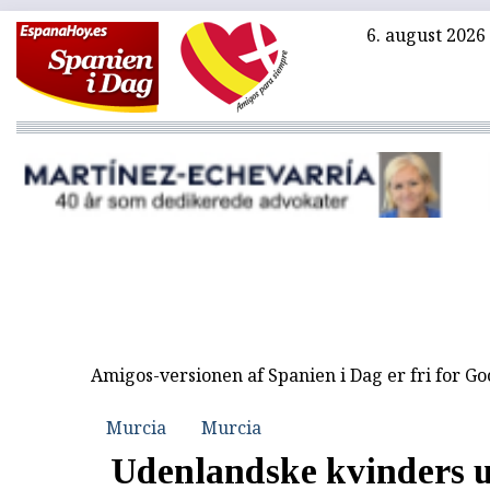
6. august 2026
Amigos-versionen af Spanien i Dag er fri for G
Murcia
Murcia
Udenlandske kvinders u