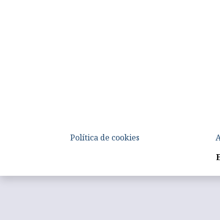
Política de cookies
A