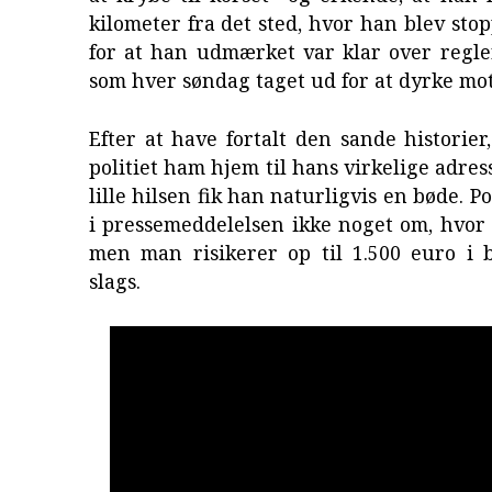
kilometer fra det sted, hvor han blev stop
for at han udmærket var klar over regle
som hver søndag taget ud for at dyrke mot
Efter at have fortalt den sande historier
politiet ham hjem til hans virkelige adres
lille hilsen fik han naturligvis en bøde. Po
i pressemeddelelsen ikke noget om, hvor 
men man risikerer op til 1.500 euro i 
slags.