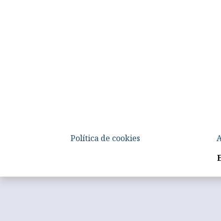
Política de cookies
A