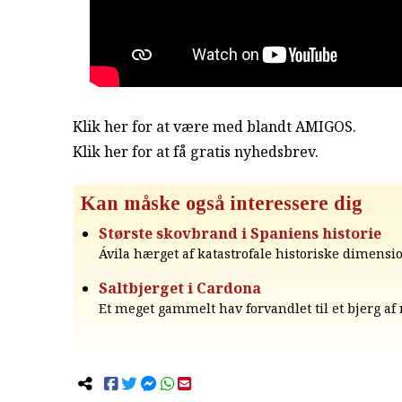
Klik her for at være med blandt AMIGOS.
Klik her for at få gratis nyhedsbrev
.
Kan måske også interessere dig
Største skovbrand i Spaniens historie
Ávila hærget af katastrofale historiske dimensio
Saltbjerget i Cardona
Et meget gammelt hav forvandlet til et bjerg af