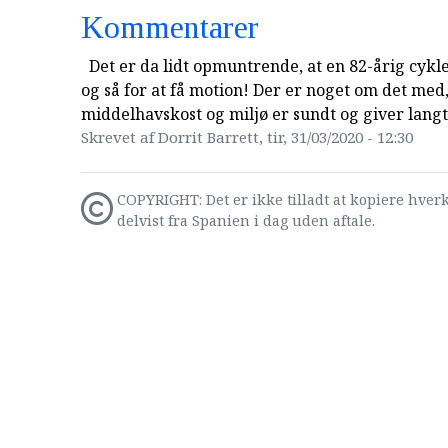
Kommentarer
Det er da lidt opmuntrende, at en 82-årig cykl
og så for at få motion! Der er noget om det med,
middelhavskost og miljø er sundt og giver langt 
Skrevet af Dorrit Barrett, tir, 31/03/2020 - 12:30
COPYRIGHT: Det er ikke tilladt at kopiere hverk
delvist fra Spanien i dag uden aftale.