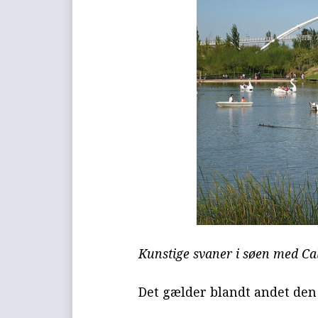
Kunstige svaner i søen med Ca
Det gælder blandt andet den