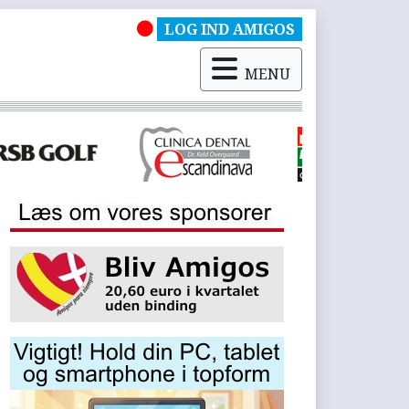
LOG IND AMIGOS
MENU