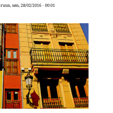
Bruun
, søn, 28/02/2016 - 00:01