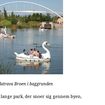
latrava Broen i baggrunden
 lange park, der snoer sig gennem byen,