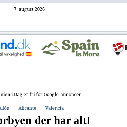
7. august 2026
nien i Dag er fri for Google-annoncer
ellón
Alicante
Valencia
orbyen der har alt!