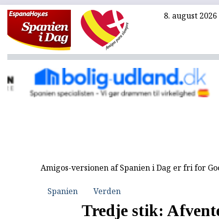
8. august 2026
Amigos-versionen af Spanien i Dag er fri for G
Spanien
Verden
Tredje stik: Afvent