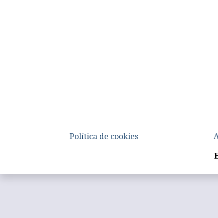
Política de cookies
A