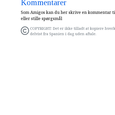
Kommentarer
Som Amigos kan du her skrive en kommentar til
eller stille spørgsmål
COPYRIGHT: Det er ikke tilladt at kopiere hverk
delvist fra Spanien i dag uden aftale.