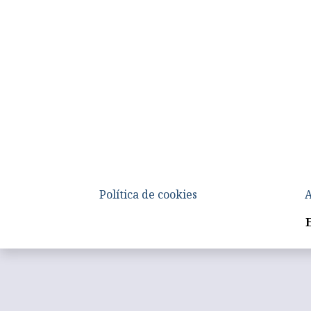
Política de cookies
A