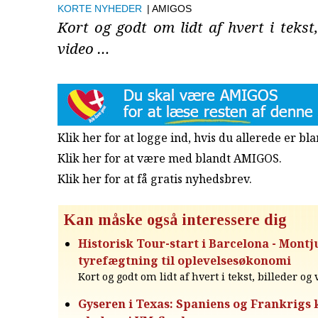
KORTE NYHEDER
| AMIGOS
Kort og godt om lidt af hvert i tekst,
video …
Klik her for at logge ind, hvis du allerede er b
Klik her for at være med blandt AMIGOS.
Klik her for at få gratis nyhedsbrev
.
Kan måske også interessere dig
Historisk Tour-start i Barcelona - Montju
tyrefægtning til oplevelsesøkonomi
Kort og godt om lidt af hvert i tekst, billeder og
Gyseren i Texas: Spaniens og Frankrig