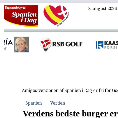
8. august 2026
Amigos-versionen af Spanien i Dag er fri for G
Spanien
Verden
Verdens bedste burger e