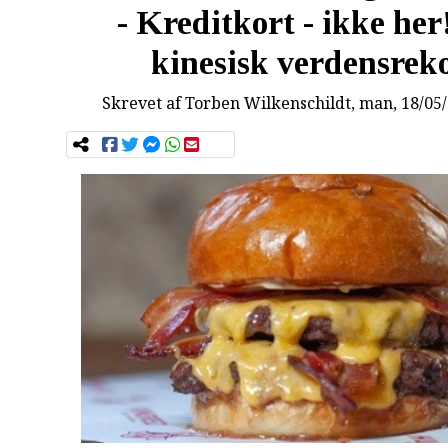
- Kreditkort - ikke her
kinesisk verdensrek
Skrevet af
Torben Wilkenschildt
, man, 18/05