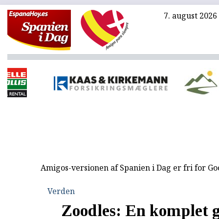
7. august 2026
Amigos-versionen af Spanien i Dag er fri for G
Verden
Zoodles: En komplet 