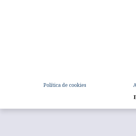
Política de cookies
A