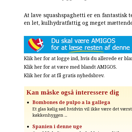
At lave squashspaghetti er en fantastisk te
en let, kulhydratfattig og meget mættende
Klik her for at logge ind, hvis du allerede er b
Klik her for at være med blandt AMIGOS.
Klik her for at få gratis nyhedsbrev
.
Kan måske også interessere dig
Bombones de pulpo a la gallega
Et glas kølig sød hvidvin vil ikke være det værste
køkkenhyggen ...
Spanien i denne uge