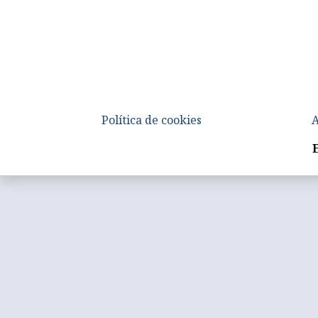
Política de cookies
A