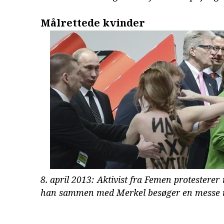
Målrettede kvinder
8. april 2013: Aktivist fra Femen protesterer
han sammen med Merkel besøger en messe 