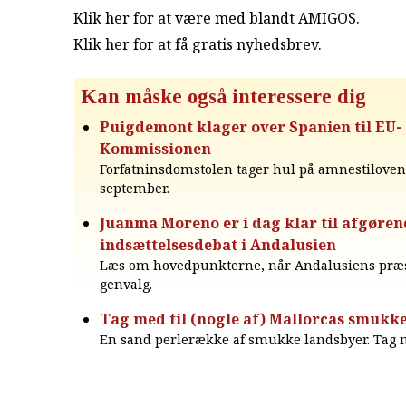
Klik her for at være med blandt AMIGOS.
Klik her for at få gratis nyhedsbrev
.
Kan måske også interessere dig
Puigdemont klager over Spanien til EU-
Kommissionen
Forfatninsdomstolen tager hul på amnestiloven
september.
Juanma Moreno er i dag klar til afgøren
indsættelsesdebat i Andalusien
Læs om hovedpunkterne, når Andalusiens præs
genvalg.
Tag med til (nogle af) Mallorcas smukke
En sand perlerække af smukke landsbyer. Tag 