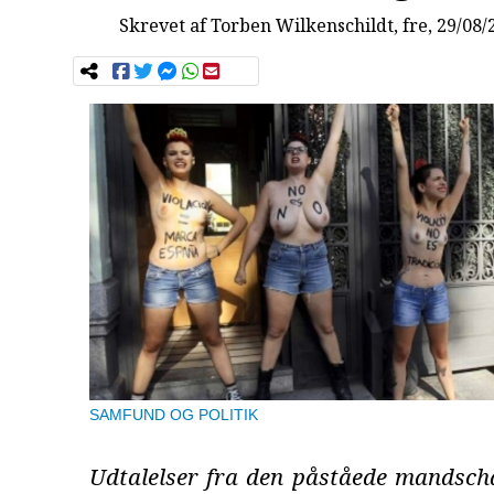
Skrevet af
Torben Wilkenschildt
, fre, 29/08/
SAMFUND OG POLITIK
Udtalelser fra den påståede mandscha