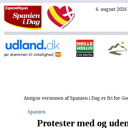
6. august 2026
Amigos-versionen af Spanien i Dag er fri for G
Spanien
Protester med og ude