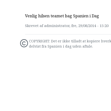
Venlig hilsen teamet bag Spanien i Dag
Skrevet af administrator, fre, 29/08/2014 - 15:20
COPYRIGHT: Det er ikke tilladt at kopiere hverk
delvist fra Spanien i dag uden aftale.