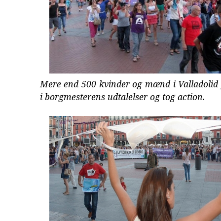
Mere end 500 kvinder og mænd i Valladolid 
i borgmesterens udtalelser og tog action.