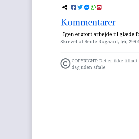
Kommentarer
Igen et stort arbejde til glæde 
Skrevet af Bente Rugaard, lør, 29/01
COPYRIGHT: Det er ikke tilladt 
dag uden aftale.