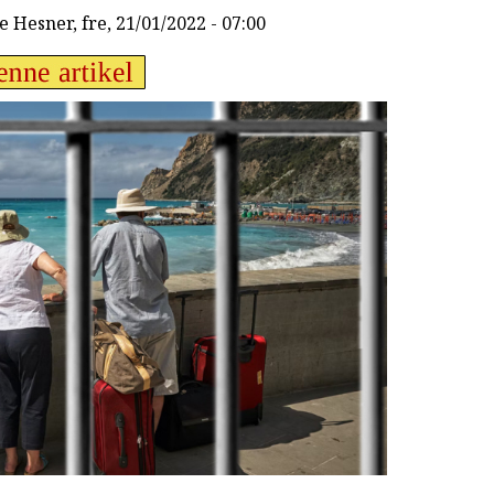
e Hesner
, fre, 21/01/2022 - 07:00