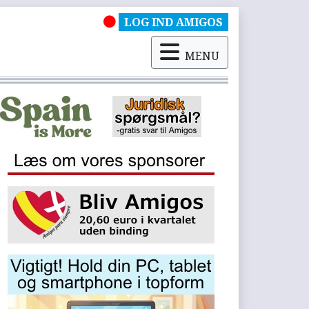
LOG IND AMIGOS
MENU