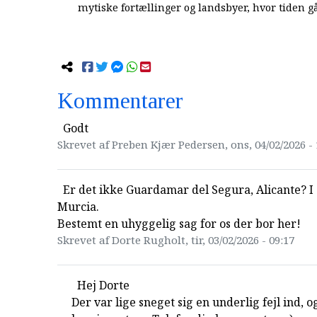
mytiske fortællinger og landsbyer, hvor tiden går
Kommentarer
Godt
Skrevet af Preben Kjær Pedersen, ons, 04/02/2026 - 
Er det ikke Guardamar del Segura, Alicante? I
Murcia.
Bestemt en uhyggelig sag for os der bor her!
Skrevet af Dorte Rugholt, tir, 03/02/2026 - 09:17
Hej Dorte
Der var lige sneget sig en underlig fejl ind, o