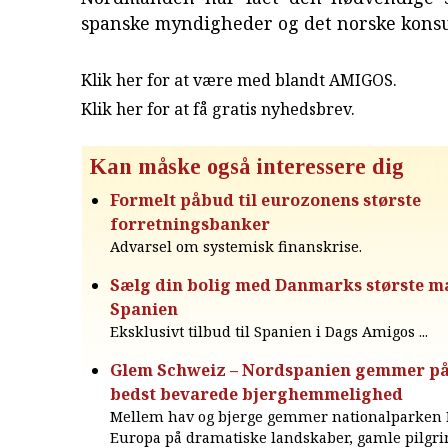
spanske myndigheder og det norske konsu
Klik her for at være med blandt AMIGOS.
Klik her for at få gratis nyhedsbrev
.
Kan måske også interessere dig
Formelt påbud til eurozonens største
forretningsbanker
Advarsel om systemisk finanskrise.
Sælg din bolig med Danmarks største m
Spanien
Eksklusivt tilbud til Spanien i Dags Amigos ...
Glem Schweiz – Nordspanien gemmer p
bedst bevarede bjerghemmelighed
Mellem hav og bjerge gemmer nationalparken 
Europa på dramatiske landskaber, gamle pilgri