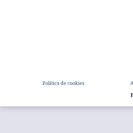
Política de cookies
A