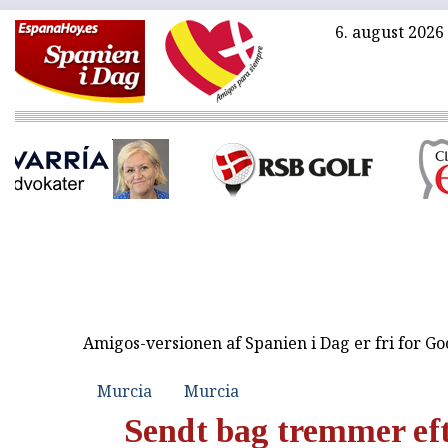
6. august 2026
Amigos-versionen af Spanien i Dag er fri for G
Murcia
Murcia
Sendt bag tremmer eft