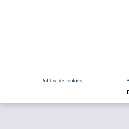
Política de cookies
A