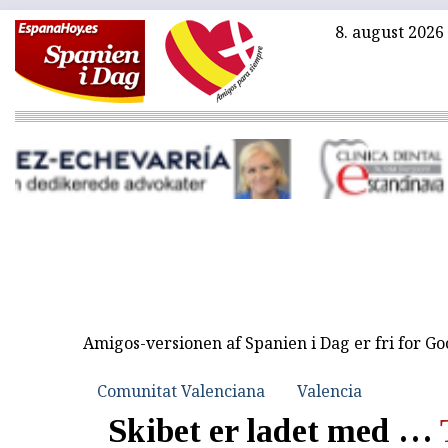
8. august 2026
Amigos-versionen af Spanien i Dag er fri for G
Comunitat Valenciana
Valencia
Skibet er ladet med …