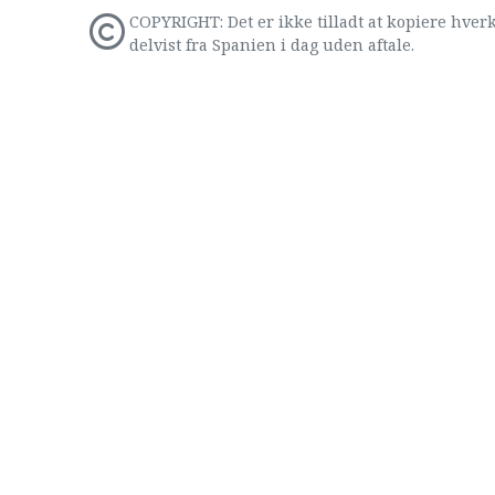
COPYRIGHT: Det er ikke tilladt at kopiere hverk
delvist fra Spanien i dag uden aftale.