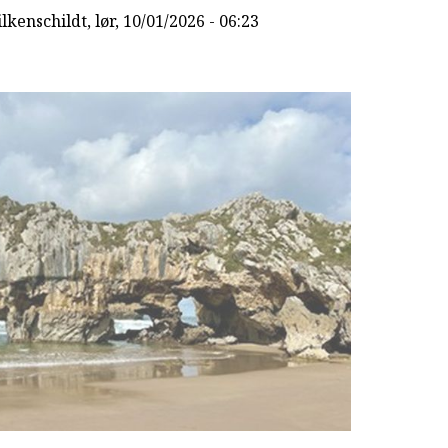
lkenschildt
, lør, 10/01/2026 - 06:23