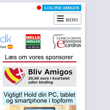
LOG IND AMIGOS
MENU