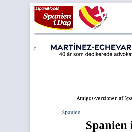
Amigos-versionen af Spa
Spanien
Spanien 