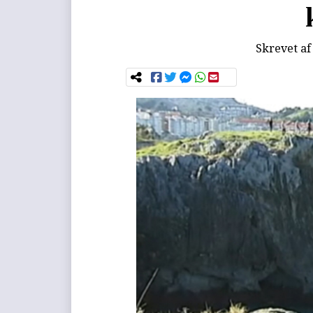
Skrevet a