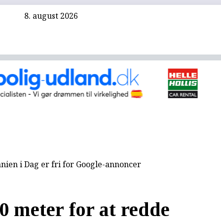
8. august 2026
nien i Dag er fri for Google-annoncer
0 meter for at redde