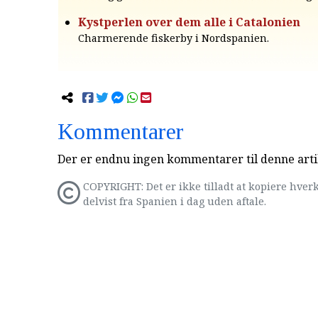
Kystperlen over dem alle i Catalonien
Charmerende fiskerby i Nordspanien.
Kommentarer
Der er endnu ingen kommentarer til denne arti
COPYRIGHT: Det er ikke tilladt at kopiere hverk
delvist fra Spanien i dag uden aftale.