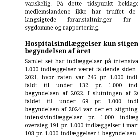
vanskelig. På dette tidspunkt bekla
medlemslandene ikke har truffet de
langsigtede foranstaltninger for
sygdomme og rapportering.
Hospitalsindlæggelser kun stigen
begyndelsen af året
Samlet set har indlæggelser på intensiva
1.000 indlæggelser været faldende siden 
2021, hvor raten var 245 pr. 1.000 indl
faldt til under 132 pr. 1.000 ind
begyndelsen af 2022. I slutningen af 
faldet til under 69 pr. 1.000 indl
begyndelsen af 2024 var der en stigning 
intensivindlæggelser pr. 1.000 indlæ
oversteg 191 pr. 1.000 indlæggelser i mart
108 pr. 1.000 indlæggelser i begyndelse