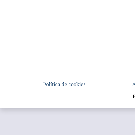
Política de cookies
A