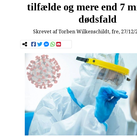
tilfælde og mere end 7 m
dødsfald
Skrevet af
Torben Wilkenschildt
, fre, 27/12/