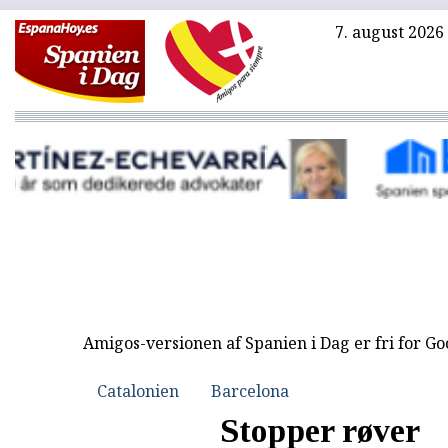
7. august 2026
Amigos-versionen af Spanien i Dag er fri for G
Catalonien
Barcelona
Stopper røver