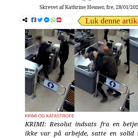
Skrevet af
Kathrine Hesner
, fre, 28/01/20
KRIMI OG KATASTROFE
KRIMI: Resolut indsats fra en betje
ikke var på arbejde, satte en solid 