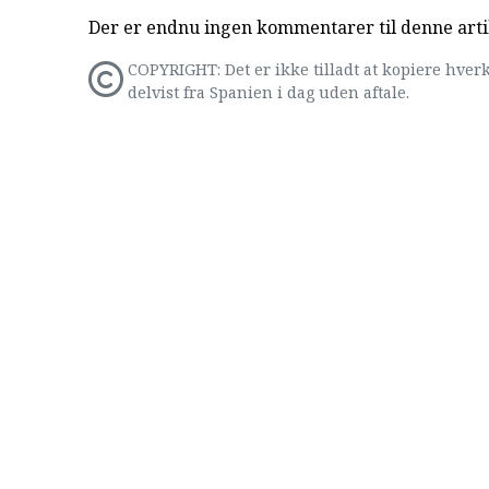
Der er endnu ingen kommentarer til denne arti
COPYRIGHT: Det er ikke tilladt at kopiere hverk
delvist fra Spanien i dag uden aftale.