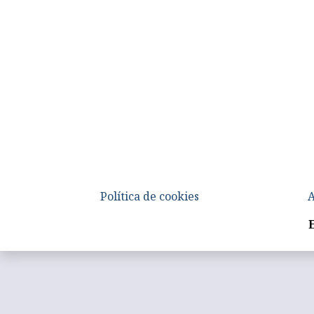
Política de cookies
A