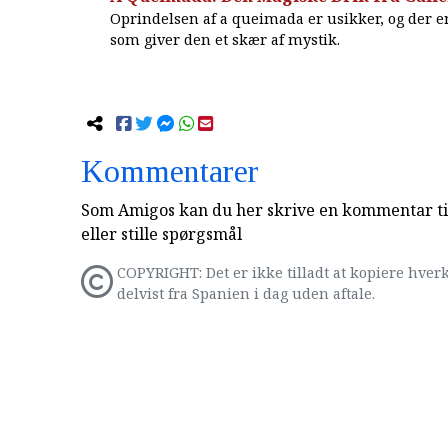
Oprindelsen af a queimada er usikker, og der er 
som giver den et skær af mystik.
Kommentarer
Som Amigos kan du her skrive en kommentar til
eller stille spørgsmål
COPYRIGHT: Det er ikke tilladt at kopiere hverk
delvist fra Spanien i dag uden aftale.