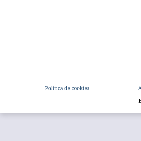
Política de cookies
A