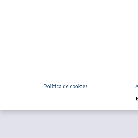
Política de cookies
A