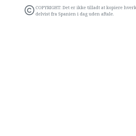
COPYRIGHT: Det er ikke tilladt at kopiere hverk
delvist fra Spanien i dag uden aftale.