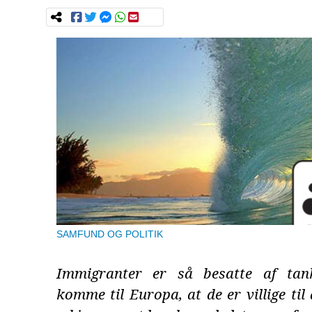
SAMFUND OG POLITIK
Immigranter er så besatte af ta
komme til Europa, at de er villige til 