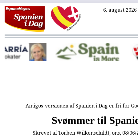
6. august 2026
Amigos-versionen af Spanien i Dag er fri for G
Svømmer til Spani
Skrevet af
Torben Wilkenschildt
, ons, 08/06