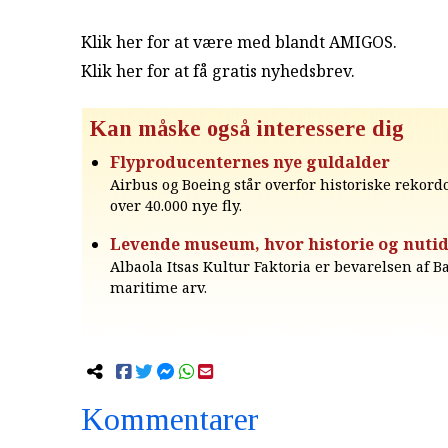
Klik her for at være med blandt AMIGOS.
Klik her for at få gratis nyhedsbrev
.
Kan måske også interessere dig
Flyproducenternes nye guldalder
Airbus og Boeing står overfor historiske rekor
over 40.000 nye fly.
Levende museum, hvor historie og nuti
Albaola Itsas Kultur Faktoria er bevarelsen af 
maritime arv.
Kommentarer