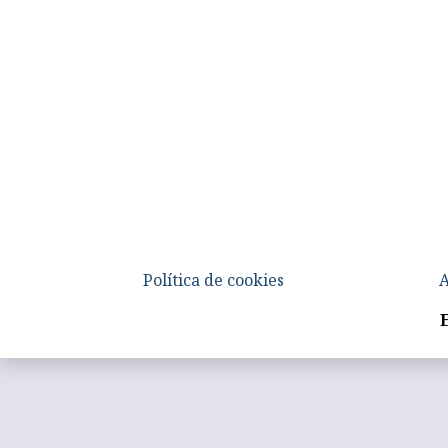
Política de cookies
A