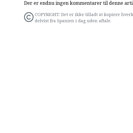
Der er endnu ingen kommentarer til denne arti
COPYRIGHT: Det er ikke tilladt at kopiere hverk
delvist fra Spanien i dag uden aftale.