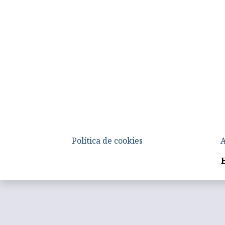
Política de cookies
A