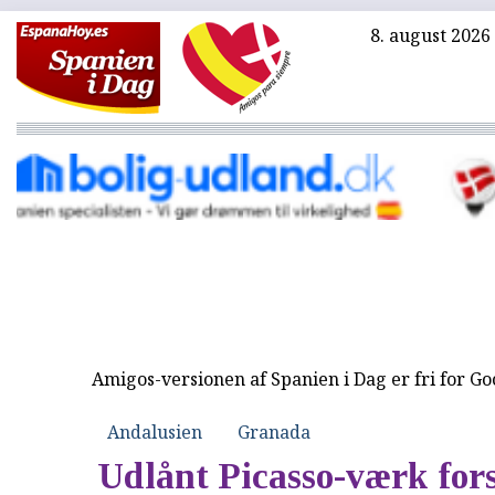
8. august 2026
Amigos-versionen af Spanien i Dag er fri for G
Andalusien
Granada
Udlånt Picasso-værk for