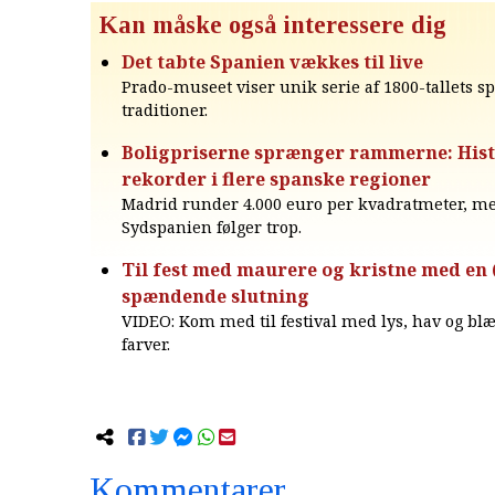
Kan måske også interessere dig
Det tabte Spanien vækkes til live
Prado-museet viser unik serie af 1800-tallets s
traditioner.
Boligpriserne sprænger rammerne: Hist
rekorder i flere spanske regioner
Madrid runder 4.000 euro per kvadratmeter, m
Sydspanien følger trop.
Til fest med maurere og kristne med en (
spændende slutning
VIDEO: Kom med til festival med lys, hav og b
farver.
Kommentarer