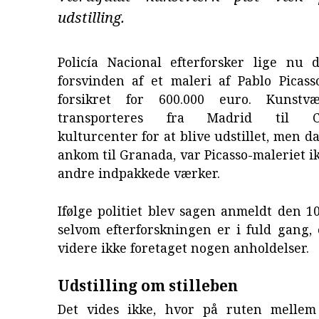
udstilling.
Policía Nacional efterforsker lige nu 
forsvinden af et maleri af Pablo Picass
forsikret for 600.000 euro. Kunstvæ
transporteres fra Madrid til Ca
kulturcenter for at blive udstillet, men d
ankom til Granada, var Picasso-maleriet i
andre indpakkede værker.
Ifølge politiet blev sagen anmeldt den 10
selvom efterforskningen er i fuld gang, 
videre ikke foretaget nogen anholdelser.
Udstilling om stilleben
Det vides ikke, hvor på ruten mellem