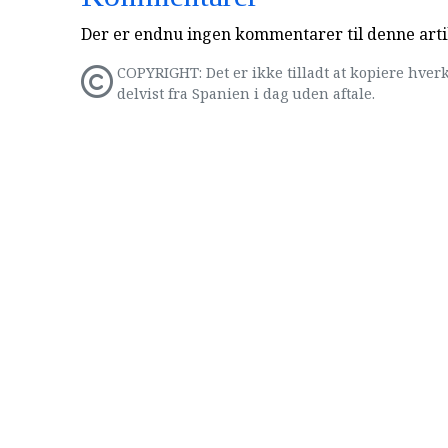
Der er endnu ingen kommentarer til denne arti
COPYRIGHT: Det er ikke tilladt at kopiere hverk
delvist fra Spanien i dag uden aftale.