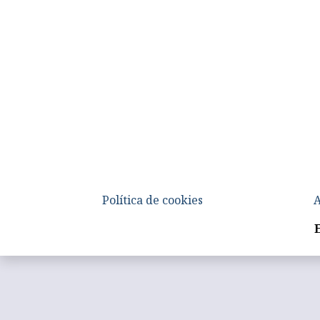
Política de cookies
A