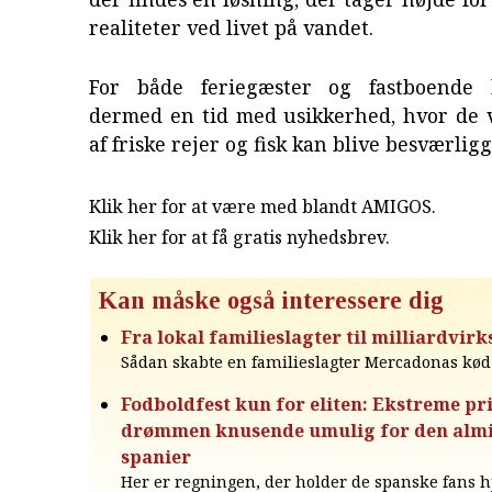
realiteter ved livet på vandet.
For både feriegæster og fastboende 
dermed en tid med usikkerhed, hvor de 
af friske rejer og fisk kan blive besværligg
Klik her for at være med blandt AMIGOS.
Klik her for at få gratis nyhedsbrev
.
Kan måske også interessere dig
Fra lokal familieslagter til milliardvi
Sådan skabte en familieslagter Mercadonas kø
Fodboldfest kun for eliten: Ekstreme pr
drømmen knusende umulig for den almi
spanier
Her er regningen, der holder de spanske fans