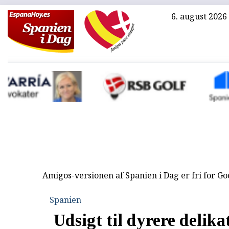
6. august 2026
Amigos-versionen af Spanien i Dag er fri for G
Spanien
Udsigt til dyrere delika