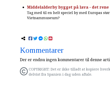
Middelalderby bygget på lava - det rene
Tag med til en helt speciel by med Europas stør
Vietnammuseum?
Kommentarer
Der er endnu ingen kommentarer til denne arti
COPYRIGHT: Det er ikke tilladt at kopiere hverk
delvist fra Spanien i dag uden aftale.