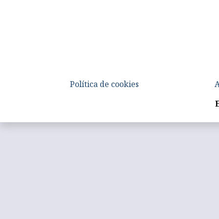
Política de cookies
A