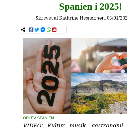
Spanien i 2025!
Skrevet af
Kathrine Hesner
, søn, 05/01/20
OPLEV SPANIEN
VIDEO: Kultur, musik, gastronomi 