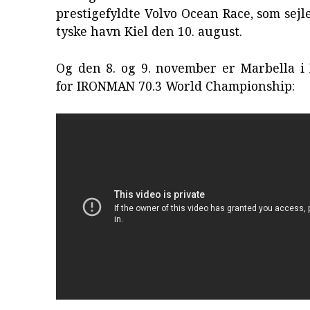
prestigefyldte Volvo Ocean Race, som sejl
tyske havn Kiel den 10. august.
Og den 8. og 9. november er Marbella i
for IRONMAN 70.3 World Championship: