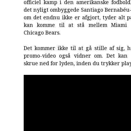
officiel kamp i den amerikanske fodbold
det nyligt ombyggede Santiago Bernabéu-
om det endnu ikke er afgjort, tyder alt 
kan komme til at stå mellem Miami 
Chicago Bears.
Det kommer ikke til at gå stille af sig, 
promo-video også vidner om. Det kan 
skrue ned for lyden, inden du trykker play