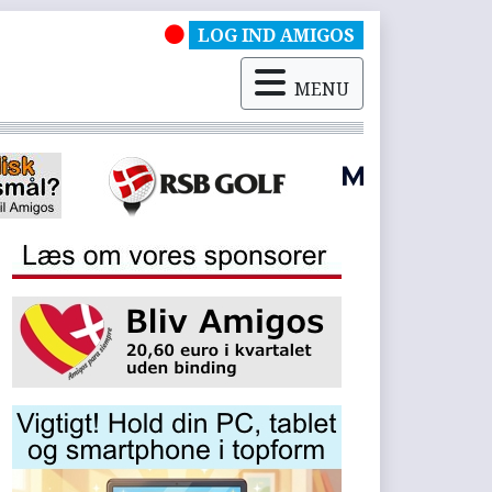
LOG IND AMIGOS
MENU