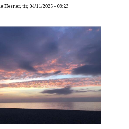
ne Hesner
, tir, 04/11/2025 - 09:23