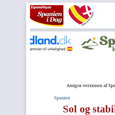
Amigos-versionen af Spa
Spanien
Sol og stabil