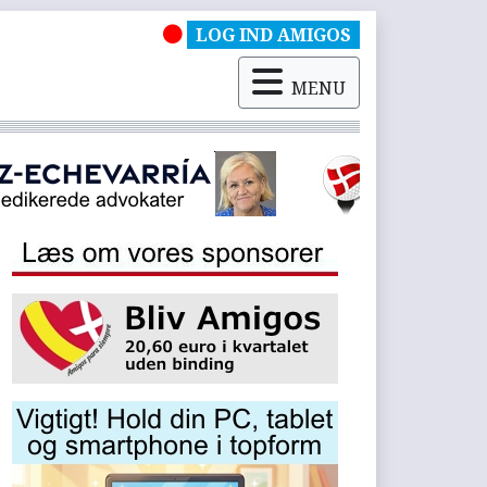
LOG IND AMIGOS
MENU