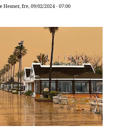
e Hesner
, fre, 09/02/2024 - 07:00