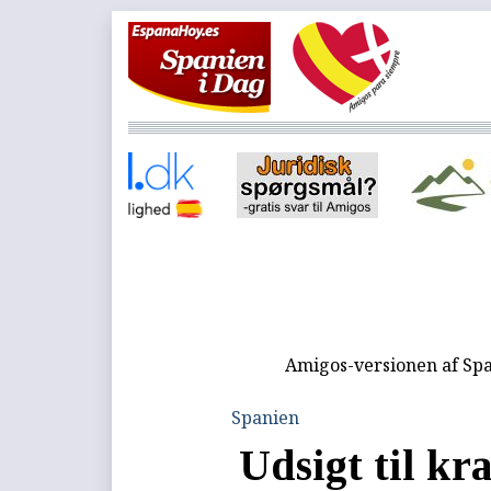
Amigos-versionen af Spa
Spanien
Udsigt til kr