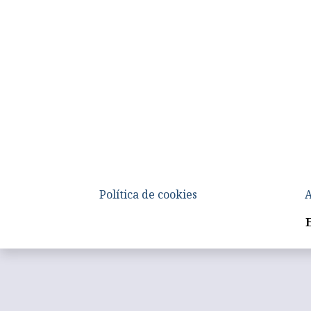
Política de cookies
A