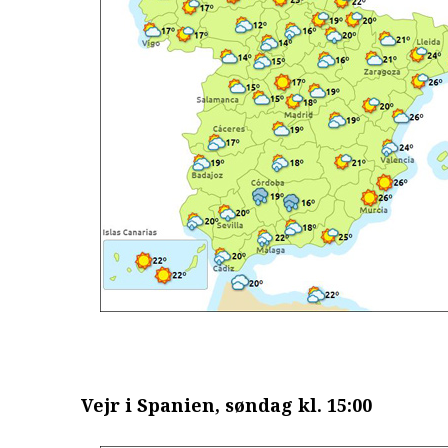
Vejr i Spanien, søndag kl. 15:00