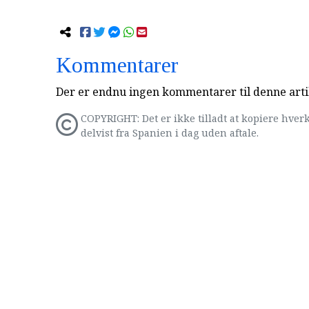
Kommentarer
Der er endnu ingen kommentarer til denne arti
COPYRIGHT: Det er ikke tilladt at kopiere hverk
delvist fra Spanien i dag uden aftale.