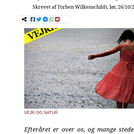
Skrevet af
Torben Wilkenschildt
, lør, 26/10/
VEJR OG NATUR
Efteråret er over os, og mange stede