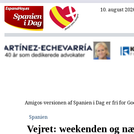
10. august 202
Amigos-versionen af Spanien i Dag er fri for G
Spanien
Vejret: weekenden og næ