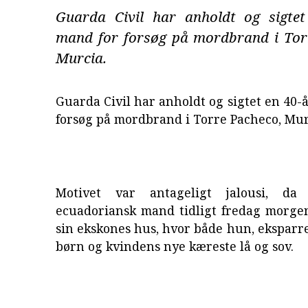
Guarda Civil har anholdt og sigtet
mand for forsøg på mordbrand i Tor
Murcia.
Guarda Civil har anholdt og sigtet en 40-
forsøg på mordbrand i Torre Pacheco, Mur
Motivet var antageligt jalousi, da
ecuadoriansk mand tidligt fredag morgen 
sin ekskones hus, hvor både hun, eksparret
børn og kvindens nye kæreste lå og sov.