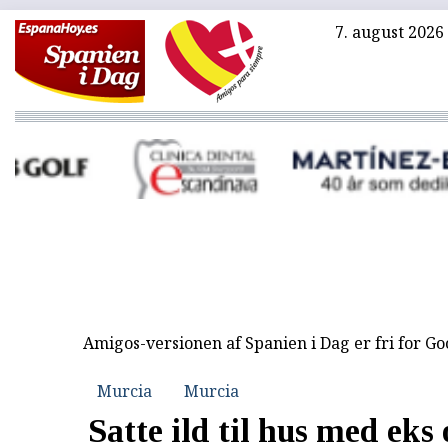
7. august 2026
Amigos-versionen af Spanien i Dag er fri for G
Murcia
Murcia
Satte ild til hus med eks