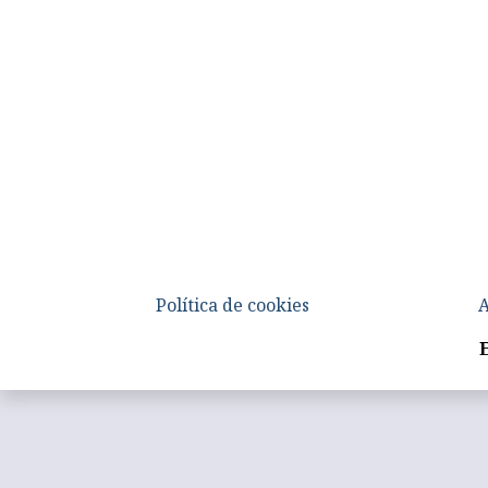
Política de cookies
A