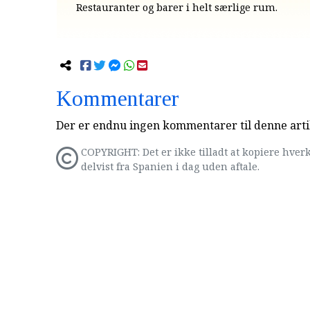
Restauranter og barer i helt særlige rum.
Kommentarer
Der er endnu ingen kommentarer til denne arti
COPYRIGHT: Det er ikke tilladt at kopiere hverk
delvist fra Spanien i dag uden aftale.