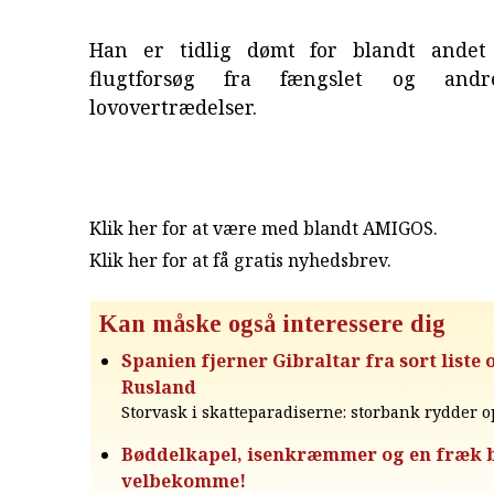
Han er tidlig dømt for blandt andet 
flugtforsøg fra fængslet og andre
lovovertrædelser.
Klik her for at være med blandt AMIGOS.
Klik her for at få gratis nyhedsbrev
.
Kan måske også interessere dig
Spanien fjerner Gibraltar fra sort liste 
Rusland
Storvask i skatteparadiserne: storbank rydder o
Bøddelkapel, isenkræmmer og en fræk b
velbekomme!