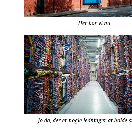
Her bor vi nu
Jo da, der er nogle ledninger at holde st