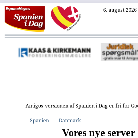
6. august 2026
Amigos-versionen af Spanien i Dag er fri for G
Spanien
Danmark
Vores nye server