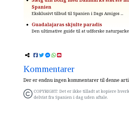
Sælg din bolig med Danmarks største m
Spanien
Eksklusivt tilbud til Spanien i Dags Amigos ...
Guadalajaras skjulte paradis
Den ultimative guide til at udforske naturparke
Kommentarer
Der er endnu ingen kommentarer til denne arti
COPYRIGHT: Det er ikke tilladt at kopiere hverk
delvist fra Spanien i dag uden aftale.