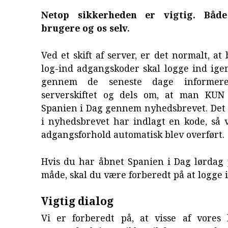
Netop sikkerheden er vigtig. Både
brugere og os selv.
Ved et skift af server, er det normalt, a
log-ind adgangskoder skal logge ind ige
gennem de seneste dage informer
serverskiftet og dels om, at man KUN
Spanien i Dag gennem nyhedsbrevet. Det s
i nyhedsbrevet har indlagt en kode, så 
adgangsforhold automatisk blev overført.
Hvis du har åbnet Spanien i Dag lørdag
måde, skal du være forberedt på at logge 
Vigtig dialog
Vi er forberedt på, at visse af vores