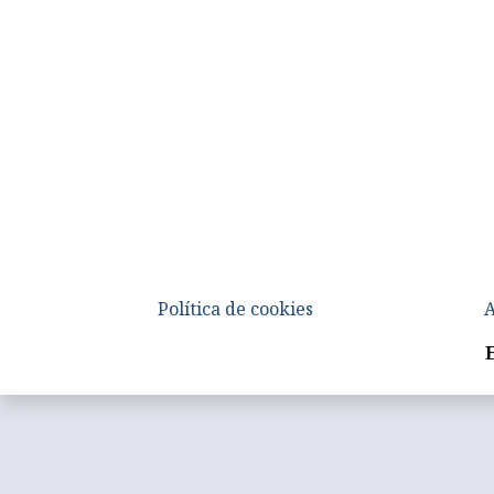
Política de cookies
A