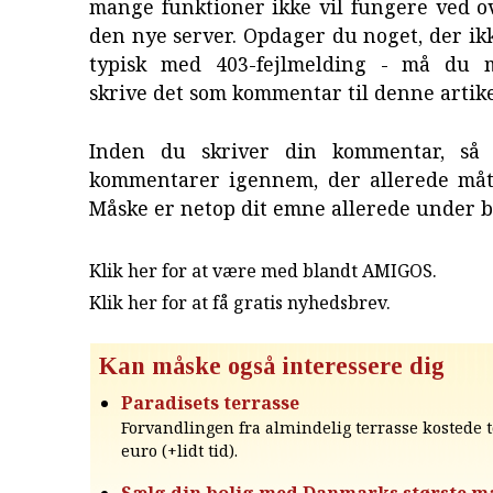
mange funktioner ikke vil fungere ved ov
den nye server. Opdager du noget, der ik
typisk med 403-fejlmelding - må du 
skrive det som kommentar til denne artik
Inden du skriver din kommentar, så 
kommentarer igennem, der allerede mått
Måske er netop dit emne allerede under 
Klik her for at være med blandt AMIGOS.
Klik her for at få gratis nyhedsbrev
.
Kan måske også interessere dig
Paradisets terrasse
Forvandlingen fra almindelig terrasse kostede t
euro (+lidt tid).