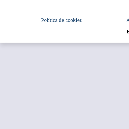
Política de cookies
A