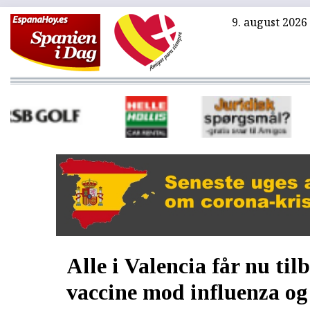
9. august 2026
Alle i Valencia får nu til
vaccine mod influenza og