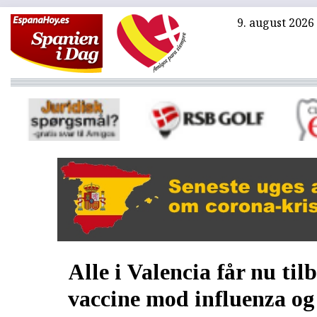
9. august 2026
Alle i Valencia får nu til
vaccine mod influenza og